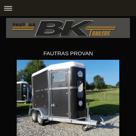
FAUTRAS PROVAN