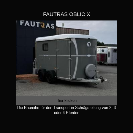
FAUTRAS OBLIC X
Hier klicken
Die Baureihe für den Transport in Schrägstellung von 2, 3
oder 4 Pferden