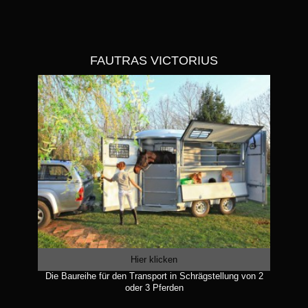
FAUTRAS VICTORIUS
Hier klicken
Die Baureihe für den Transport in Schrägstellung von 2
oder 3 Pferden