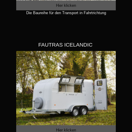
Hier klicken
Die Baureihe für den Transport in Fahrtrichtung
FAUTRAS ICELANDIC
Hier klicken