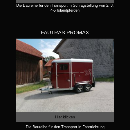
Die Baureihe für den Transport in Schrägstellung von 2, 3,
4-5 Islandpferden
FAUTRAS PROMAX
Hier klicken
Die Baureihe für den Transport in Fahrtrichtung