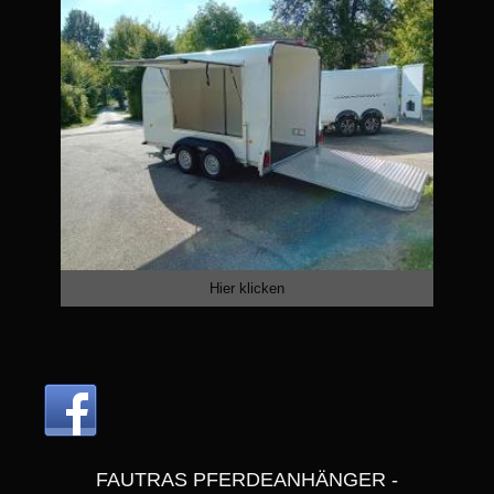
Hier klicken
FAUTRAS PFERDEANHÄNGER -