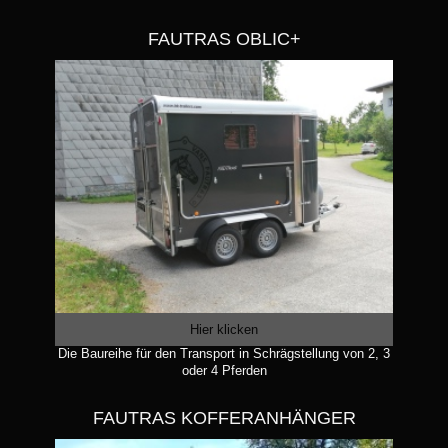
FAUTRAS OBLIC+
Hier klicken
Die Baureihe für den Transport in Schrägstellung von 2, 3
oder 4 Pferden
FAUTRAS KOFFERANHÄNGER