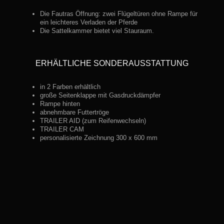
Die Fautras Öffnung: zwei Flügeltüren ohne Rampe für
ein leichteres Verladen der Pferde
Die Sattelkammer bietet viel Stauraum.
ERHÄLTLICHE SONDERAUSSTATTUNG
in 2 Farben erhältlich
große Seitenklappe mit Gasdruckdämpfer
Rampe hinten
abnehmbare Futtertröge
TRAILER AID (zum Reifenwechseln)
TRAILER CAM
personalisierte Zeichnung 300 x 600 mm