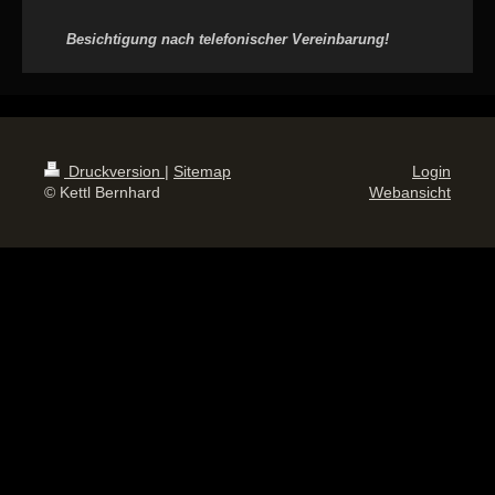
Besichtigung nach telefonischer Vereinbarung!
Druckversion
|
Sitemap
Login
© Kettl Bernhard
Webansicht